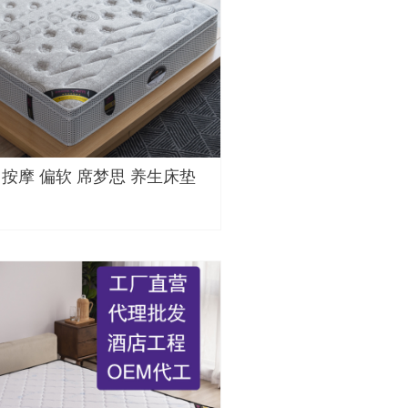
 按摩 偏软 席梦思 养生床垫