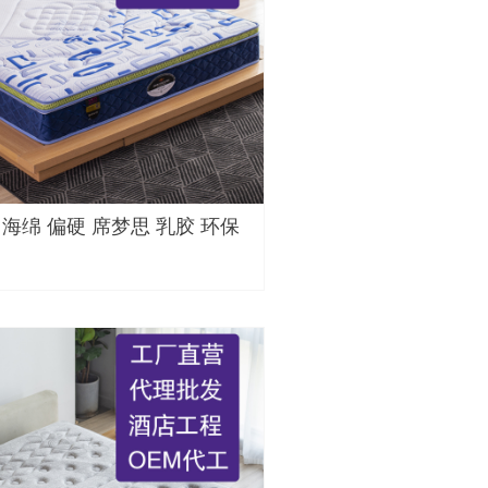
 海绵 偏硬 席梦思 乳胶 环保