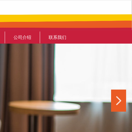
公司介绍
联系我们
넲